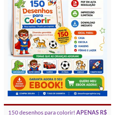
150 desenhos para colorir!
APENAS R$