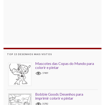
TOP 15 DESENHOS MAIS VISTOS
Mascotes das Copas do Mundo para
colorir e pintar
17489
Bobbie Goods Desenhos para
imprimir colorir e pintar
31782