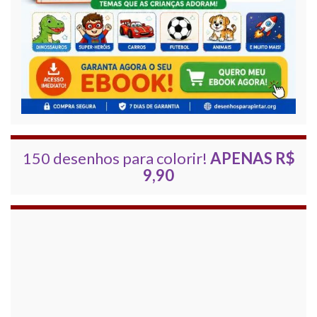
150 desenhos para colorir!
APENAS R$
9,90