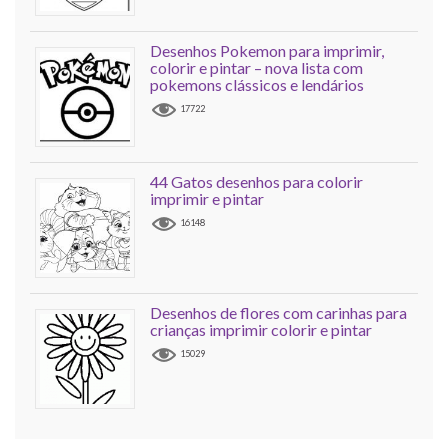
Desenhos Pokemon para imprimir,
colorir e pintar – nova lista com
pokemons clássicos e lendários
17722
44 Gatos desenhos para colorir
imprimir e pintar
16148
Desenhos de flores com carinhas para
crianças imprimir colorir e pintar
15029