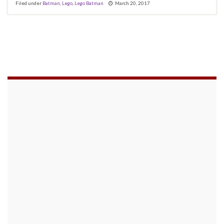
Filed under
Batman
,
Lego
,
Lego Batman
March 20, 2017