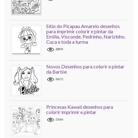
Sitio do Picapau Amarelo desenhos
para imprimir colorir e pintar da
Emilia, Visconde, Pedrinho, Narizinho,
Cuca e toda a turma
28894
Novos Desenhos para colorir e pintar
da Barbie
26611
Princesas Kawaii desenhos para
colorir imprimir e pintar
22666