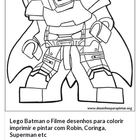
Lego Batman o Filme desenhos para colorir
imprimir e pintar com Robin, Coringa,
Superman etc