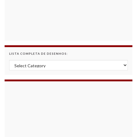
LISTA COMPLETA DE DESENHOS:
Lista Completa de Desenhos: