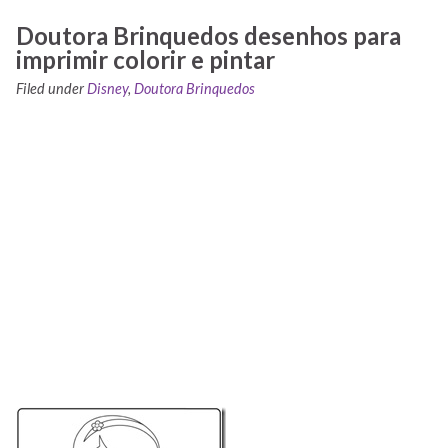
Doutora Brinquedos desenhos para
imprimir colorir e pintar
Filed under
Disney
,
Doutora Brinquedos