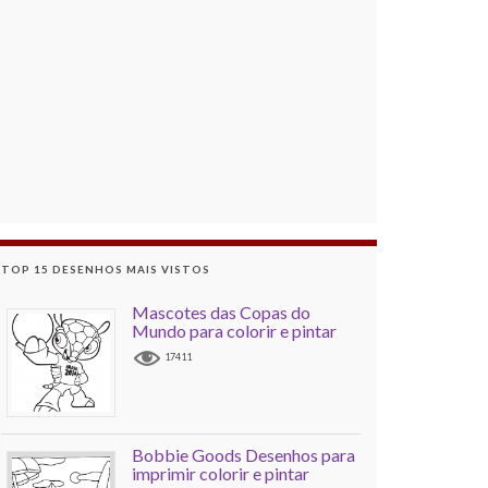
TOP 15 DESENHOS MAIS VISTOS
Mascotes das Copas do
Mundo para colorir e pintar
17411
Bobbie Goods Desenhos para
imprimir colorir e pintar