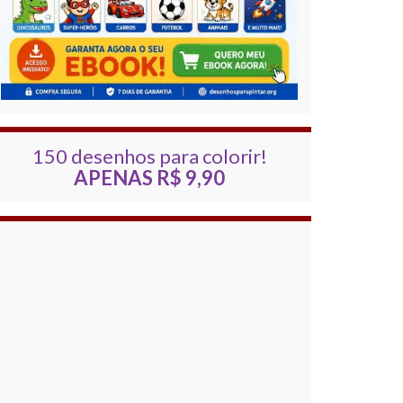
150 desenhos para colorir!
APENAS R$ 9,90