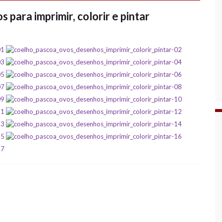
para imprimir, colorir e pintar