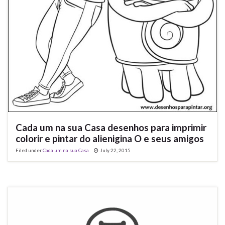
Cada um na sua Casa desenhos para imprimir
colorir e pintar do alienigina O e seus amigos
Filed under
Cada um na sua Casa
July 22, 2015