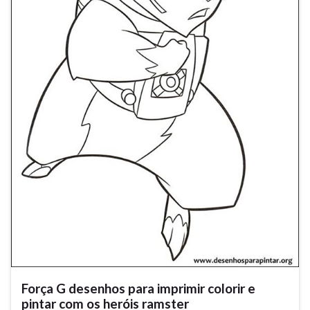
Força G desenhos para imprimir colorir e
pintar com os heróis ramster