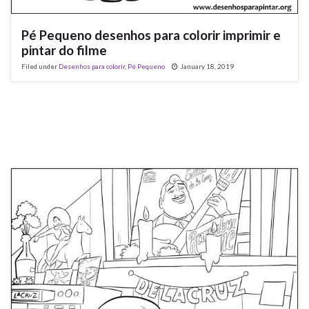
Pé Pequeno desenhos para colorir imprimir e
pintar do filme
Filed under
Desenhos para colorir
,
Pé Pequeno
January 18, 2019