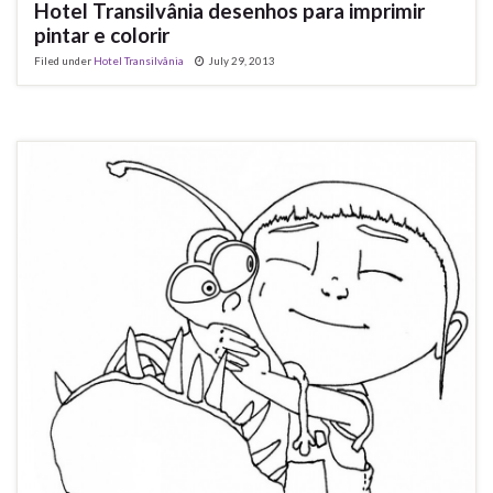
Hotel Transilvânia desenhos para imprimir
pintar e colorir
Filed under
Hotel Transilvânia
July 29, 2013