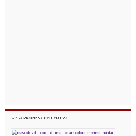
TOP 15 DESENHOS MAIS VISTOS