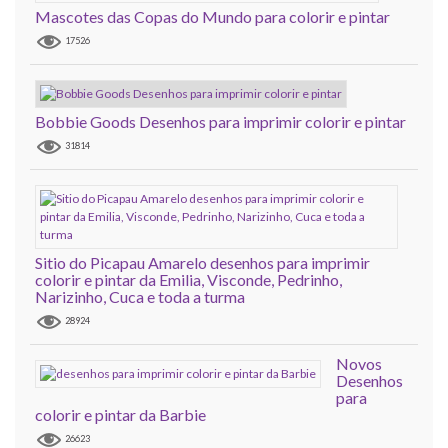
Mascotes das Copas do Mundo para colorir e pintar
17526
Bobbie Goods Desenhos para imprimir colorir e pintar
31814
Sitio do Picapau Amarelo desenhos para imprimir
colorir e pintar da Emilia, Visconde, Pedrinho,
Narizinho, Cuca e toda a turma
28924
Novos
Desenhos
para
colorir e pintar da Barbie
26623