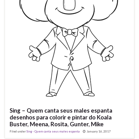
Sing – Quem canta seus males espanta
desenhos para colorir e pintar do Koala
Buster, Meena, Rosita, Gunter, Mike
Filed under
Sing - Quem canta seus males espanta
January 16, 2017