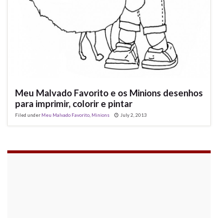
Meu Malvado Favorito e os Minions desenhos
para imprimir, colorir e pintar
Filed under
Meu Malvado Favorito
,
Minions
July 2, 2013