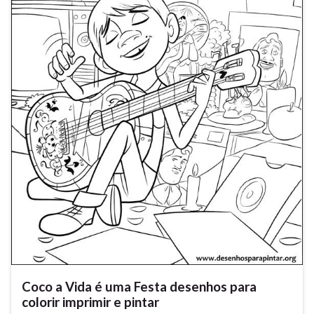
Coco a Vida é uma Festa desenhos para
colorir imprimir e pintar