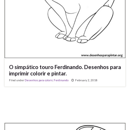
O simpático touro Ferdinando. Desenhos para
imprimir colorir e pintar.
Filed under
Desenhos para colorir
,
Ferdinando
February 2, 2018