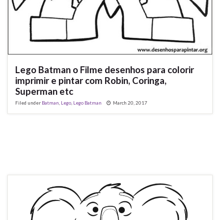
Lego Batman o Filme desenhos para colorir
imprimir e pintar com Robin, Coringa,
Superman etc
Filed under
Batman
,
Lego
,
Lego Batman
March 20, 2017