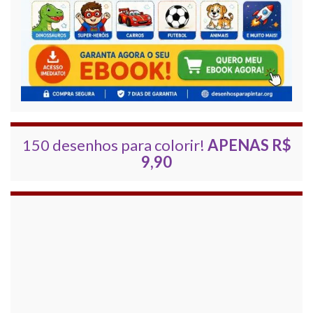
150 desenhos para colorir!
APENAS R$
9,90