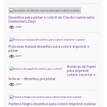
Desenhos para pintar e colorir do Dia dos namorados
(Valentine’s Day)
22680
Princesas Kawaii desenhos para colorir imprimir e
pintar
22679
Bonecas de Papel
para imprimir
colorir, recortar e
brincar – desenhos pra pintar
22517
Pantera Negra desenhos para colorir imprimir e pintar