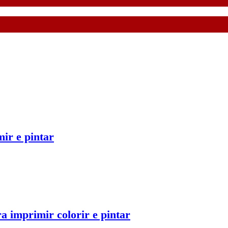
ir e pintar
a imprimir colorir e pintar