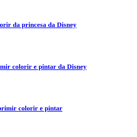
orir da princesa da Disney
ir colorir e pintar da Disney
rimir colorir e pintar