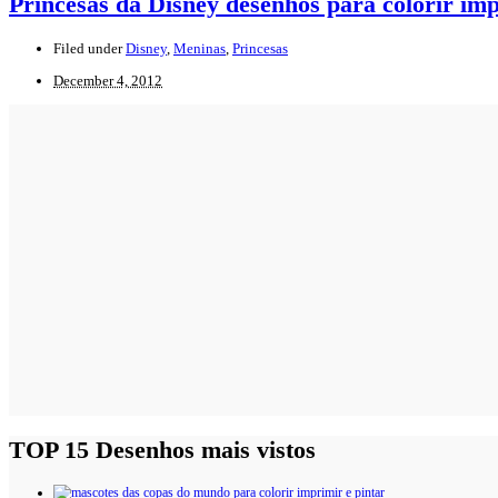
Princesas da Disney desenhos para colorir imp
Filed under
Disney
,
Meninas
,
Princesas
December 4, 2012
TOP 15 Desenhos mais vistos