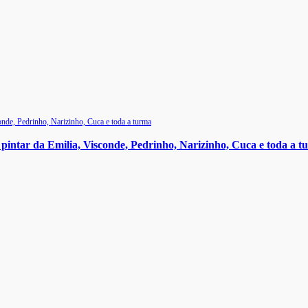
 pintar da Emilia, Visconde, Pedrinho, Narizinho, Cuca e toda a 