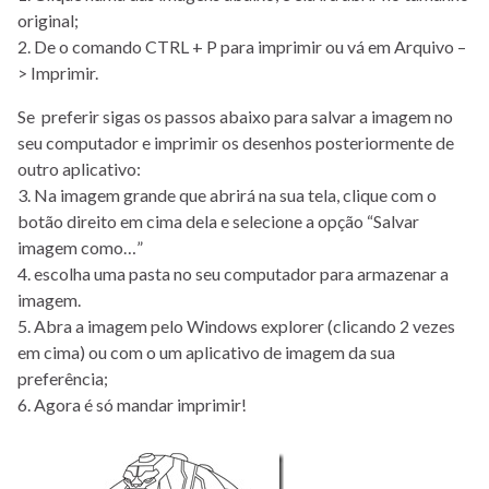
original;
2. De o comando CTRL + P para imprimir ou vá em Arquivo –
> Imprimir.
Se preferir sigas os passos abaixo para salvar a imagem no
seu computador e imprimir os desenhos posteriormente de
outro aplicativo:
3. Na imagem grande que abrirá na sua tela, clique com o
botão direito em cima dela e selecione a opção “Salvar
imagem como…”
4. escolha uma pasta no seu computador para armazenar a
imagem.
5. Abra a imagem pelo Windows explorer (clicando 2 vezes
em cima) ou com o um aplicativo de imagem da sua
preferência;
6. Agora é só mandar imprimir!