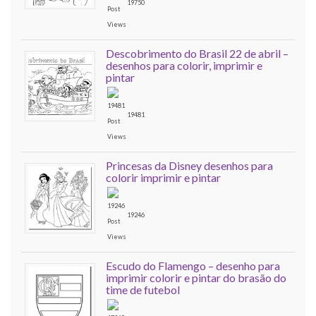
19750
Descobrimento do Brasil 22 de abril –
desenhos para colorir, imprimir e
pintar
19481
Princesas da Disney desenhos para
colorir imprimir e pintar
19246
Escudo do Flamengo – desenho para
imprimir colorir e pintar do brasão do
time de futebol