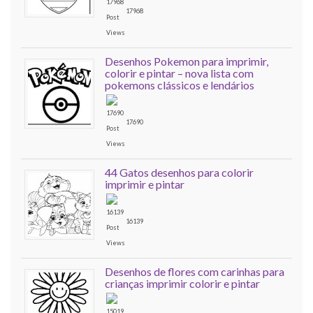
17968
Desenhos Pokemon para imprimir,
colorir e pintar – nova lista com
pokemons clássicos e lendários
17690
44 Gatos desenhos para colorir
imprimir e pintar
16139
Desenhos de flores com carinhas para
crianças imprimir colorir e pintar