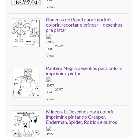
Bonecas de Papel para imprimir
colorir, recortar e brincar – desenhos
pra pintar
22479
Pantera Negra desenhos para colorir
imprimir e pintar
20977
Minecraft Desenhos para colorir
imprimir e pintar do Creeper,
Enderman, Spider, Roblox e outros