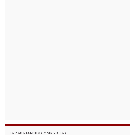
TOP 15 DESENHOS MAIS VISTOS