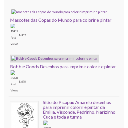
Mascotes das Copas do Mundo para colorir e pintar
17419
Bobbie Goods Desenhos para imprimir colorir e pintar
31678
Sitio do Picapau Amarelo desenhos
para imprimir colorir e pintar da
Emilia, Visconde, Pedrinho, Narizinho,
Cuca e toda a turma