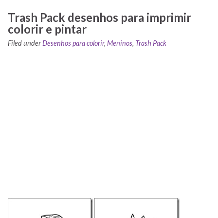
Trash Pack desenhos para imprimir
colorir e pintar
Filed under
Desenhos para colorir
,
Meninos
,
Trash Pack