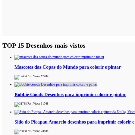
TOP 15 Desenhos mais vistos
Mascotes das Copas do Mundo para colorir e pintar
17484
Bobbie Goods Desenhos para imprimir colorir e pintar
31768
Sitio do Picapau Amarelo desenhos para imprimir colorir e
28888