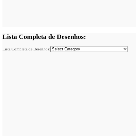
Lista Completa de Desenhos:
Lista Completa de Desenhos: