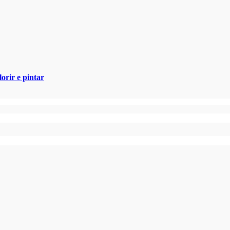
orir e pintar