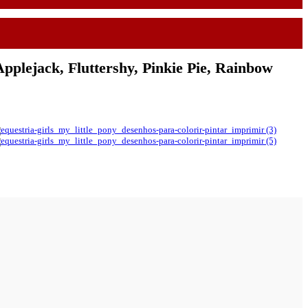
Applejack, Fluttershy, Pinkie Pie, Rainbow