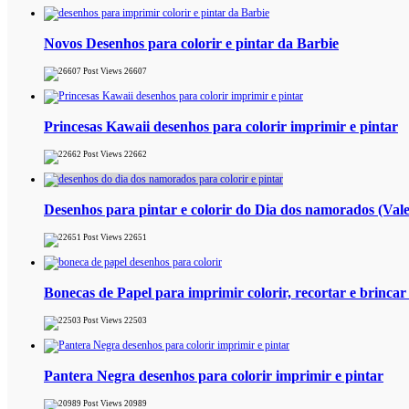
Novos Desenhos para colorir e pintar da Barbie
26607
Princesas Kawaii desenhos para colorir imprimir e pintar
22662
Desenhos para pintar e colorir do Dia dos namorados (Vale
22651
Bonecas de Papel para imprimir colorir, recortar e brincar
22503
Pantera Negra desenhos para colorir imprimir e pintar
20989