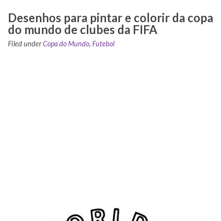
Desenhos para pintar e colorir da copa
do mundo de clubes da FIFA
Filed under
Copa do Mundo
,
Futebol