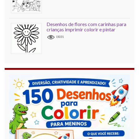
Desenhos de flores com carinhas para
crianças imprimir colorir e pintar
15031