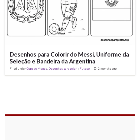
Desenhos para Colorir do Messi, Uniforme da
Seleção e Bandeira da Argentina
Filed under
Copa do Mundo
,
Desenhos para colorir
,
Futebol
2 months ago