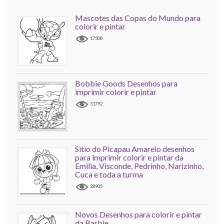
Mascotes das Copas do Mundo para
colorir e pintar
17508
Bobbie Goods Desenhos para
imprimir colorir e pintar
31792
Sitio do Picapau Amarelo desenhos
para imprimir colorir e pintar da
Emilia, Visconde, Pedrinho, Narizinho,
Cuca e toda a turma
28905
Novos Desenhos para colorir e pintar
da Barbie