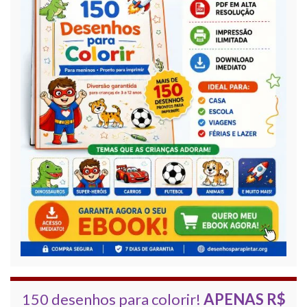
150 desenhos para colorir!
APENAS R$