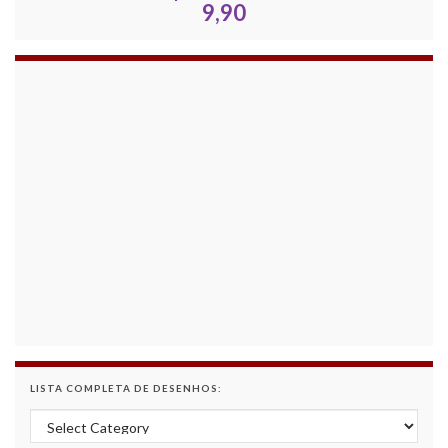
9,90
LISTA COMPLETA DE DESENHOS:
Lista Completa de Desenhos: