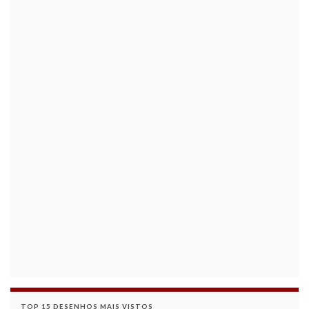
TOP 15 DESENHOS MAIS VISTOS