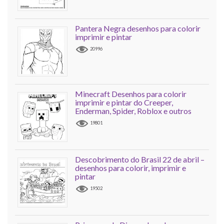
Pantera Negra desenhos para colorir
imprimir e pintar
20996
Minecraft Desenhos para colorir
imprimir e pintar do Creeper,
Enderman, Spider, Roblox e outros
19801
Descobrimento do Brasil 22 de abril –
desenhos para colorir, imprimir e
pintar
19502