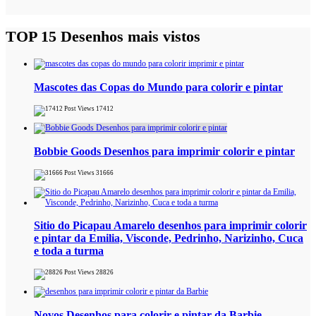
TOP 15 Desenhos mais vistos
Mascotes das Copas do Mundo para colorir e pintar
17412
Bobbie Goods Desenhos para imprimir colorir e pintar
31666
Sitio do Picapau Amarelo desenhos para imprimir colorir
e pintar da Emilia, Visconde, Pedrinho, Narizinho, Cuca
e toda a turma
28826
Novos Desenhos para colorir e pintar da Barbie