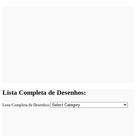
Lista Completa de Desenhos:
Lista Completa de Desenhos: