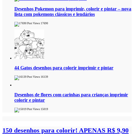
Desenhos Pokemon para imprimir, colorir e pintar – nova
lista com pokemons clássicos e lendários
17690
44 Gatos desenhos para colorir imprimir e pintar
16139
Desenhos de flores com carinhas para crianças imprimir
colorir e pintar
15019
150 desenhos para colorir!
APENAS R$ 9,90