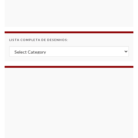
LISTA COMPLETA DE DESENHOS:
Lista Completa de Desenhos: