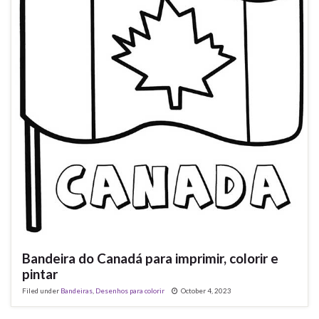
Bandeira do Canadá para imprimir, colorir e
pintar
Filed under
Bandeiras
,
Desenhos para colorir
October 4, 2023