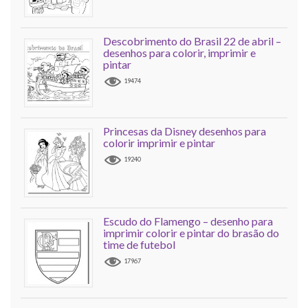
Descobrimento do Brasil 22 de abril –
desenhos para colorir, imprimir e
pintar
19474
Princesas da Disney desenhos para
colorir imprimir e pintar
19240
Escudo do Flamengo – desenho para
imprimir colorir e pintar do brasão do
time de futebol
17967