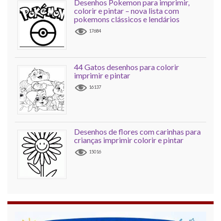
Desenhos Pokemon para imprimir,
colorir e pintar – nova lista com
pokemons clássicos e lendários
17684
44 Gatos desenhos para colorir
imprimir e pintar
16137
Desenhos de flores com carinhas para
crianças imprimir colorir e pintar
15016