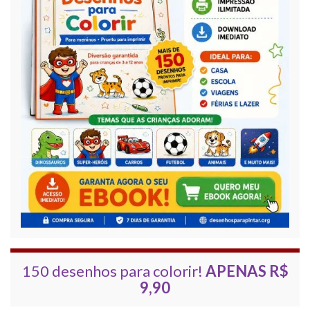
150 desenhos para colorir!
APENAS R$
9,90