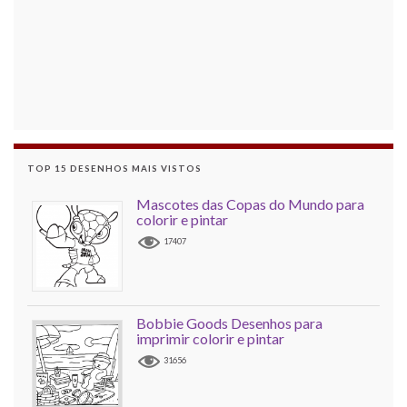
TOP 15 DESENHOS MAIS VISTOS
Mascotes das Copas do Mundo para
colorir e pintar
17407
Bobbie Goods Desenhos para
imprimir colorir e pintar
31656