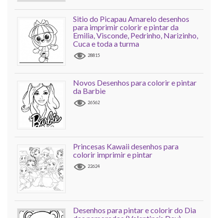
Sitio do Picapau Amarelo desenhos
para imprimir colorir e pintar da
Emilia, Visconde, Pedrinho, Narizinho,
Cuca e toda a turma
28815
Novos Desenhos para colorir e pintar
da Barbie
26562
Princesas Kawaii desenhos para
colorir imprimir e pintar
22624
Desenhos para pintar e colorir do Dia