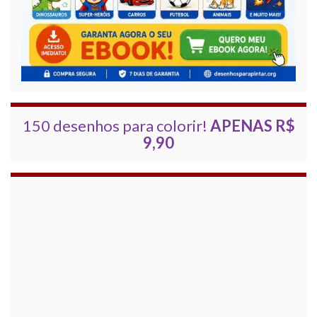
150 desenhos para colorir!
APENAS R$
9,90