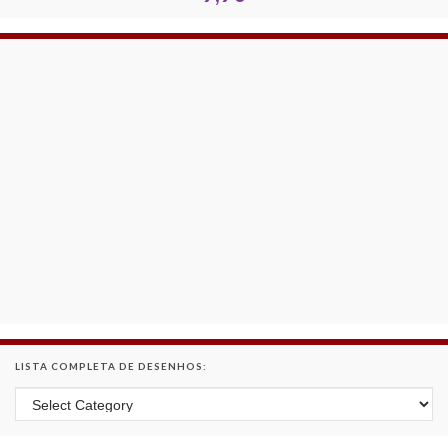
LISTA COMPLETA DE DESENHOS:
Lista Completa de Desenhos: