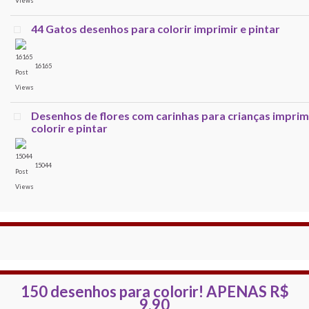
44 Gatos desenhos para colorir imprimir e pintar
16165
Desenhos de flores com carinhas para crianças imprim
colorir e pintar
15044
150 desenhos para colorir!
APENAS R$
9,90