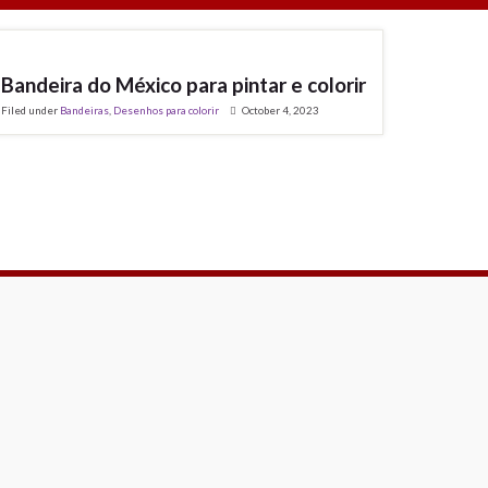
Bandeira do México para pintar e colorir
Filed under
Bandeiras
,
Desenhos para colorir
October 4, 2023