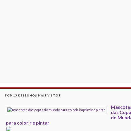
TOP 15 DESENHOS MAIS VISTOS
Mascote
das Cop
do Mund
para colorir e pintar