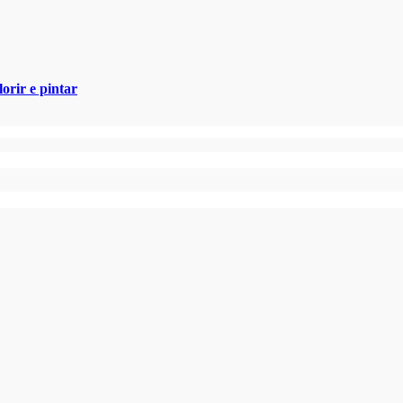
orir e pintar