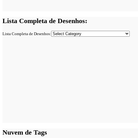
Lista Completa de Desenhos:
Lista Completa de Desenhos:
Nuvem de Tags