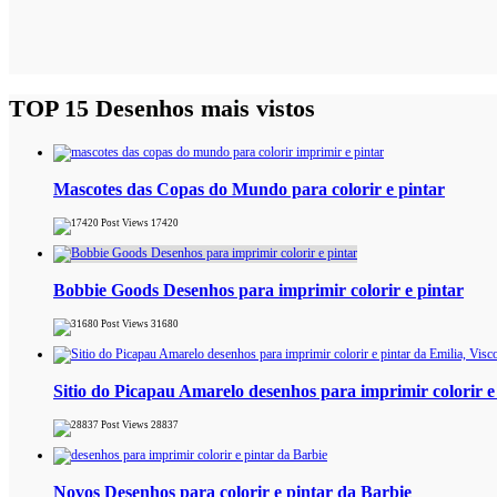
TOP 15 Desenhos mais vistos
Mascotes das Copas do Mundo para colorir e pintar
17420
Bobbie Goods Desenhos para imprimir colorir e pintar
31680
Sitio do Picapau Amarelo desenhos para imprimir colorir e
28837
Novos Desenhos para colorir e pintar da Barbie