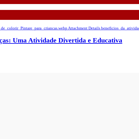
ças: Uma Atividade Divertida e Educativa