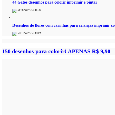
44 Gatos desenhos para colorir imprimir e pintar
16140
Desenhos de flores com carinhas para crianças imprimir col
15021
150 desenhos para colorir!
APENAS R$ 9,90