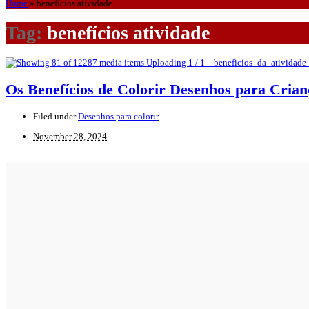
Home
»
benefícios atividade
Tag:
benefícios atividade
Os Benefícios de Colorir Desenhos para Crian
Filed under
Desenhos para colorir
November 28, 2024