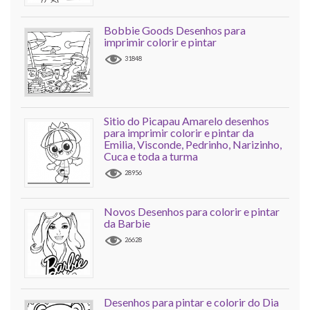
Bobbie Goods Desenhos para
imprimir colorir e pintar
31848
Sitio do Picapau Amarelo desenhos
para imprimir colorir e pintar da
Emilia, Visconde, Pedrinho, Narizinho,
Cuca e toda a turma
28956
Novos Desenhos para colorir e pintar
da Barbie
26628
Desenhos para pintar e colorir do Dia