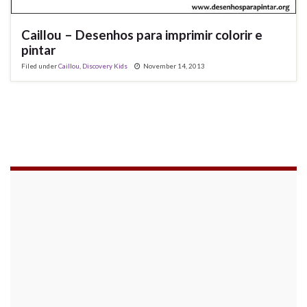
Caillou – Desenhos para imprimir colorir e
pintar
Filed under
Caillou
,
Discovery Kids
November 14, 2013