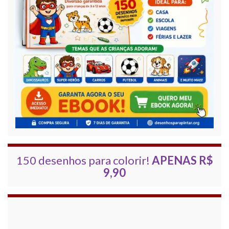
150 desenhos para colorir!
APENAS R$
9,90