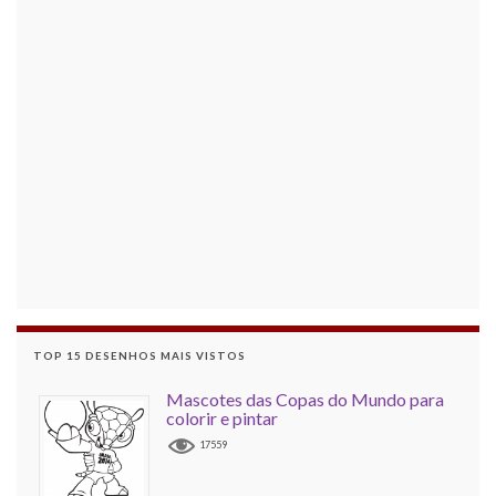
TOP 15 DESENHOS MAIS VISTOS
Mascotes das Copas do Mundo para
colorir e pintar
17559