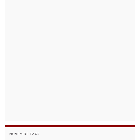
NUVEM DE TAGS