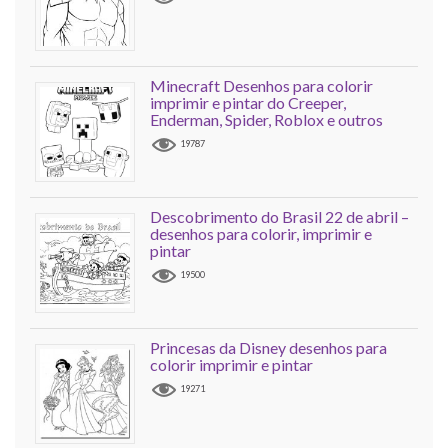
Minecraft Desenhos para colorir
imprimir e pintar do Creeper,
Enderman, Spider, Roblox e outros
19787
Descobrimento do Brasil 22 de abril –
desenhos para colorir, imprimir e
pintar
19500
Princesas da Disney desenhos para
colorir imprimir e pintar
19271