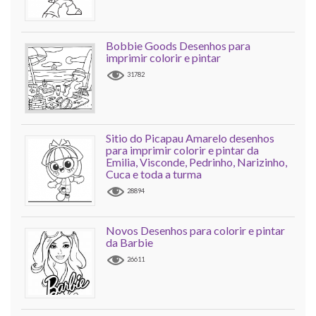
Bobbie Goods Desenhos para
imprimir colorir e pintar
31782
Sitio do Picapau Amarelo desenhos
para imprimir colorir e pintar da
Emilia, Visconde, Pedrinho, Narizinho,
Cuca e toda a turma
28894
Novos Desenhos para colorir e pintar
da Barbie
26611