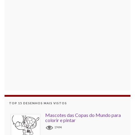
TOP 15 DESENHOS MAIS VISTOS
Mascotes das Copas do Mundo para
colorir e pintar
17494