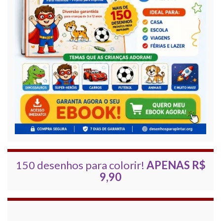
150 desenhos para colorir!
APENAS R$
9,90