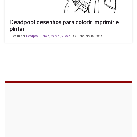
Deadpool desenhos para colorir imprimir e
pintar
Filed under
Deadpool
,
Herois
,
Marvel
,
Vilões
February 10, 2016