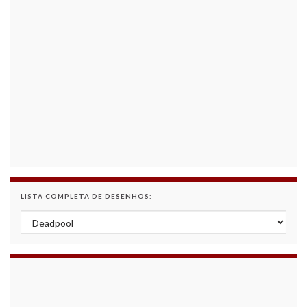
LISTA COMPLETA DE DESENHOS:
Lista Completa de Desenhos: