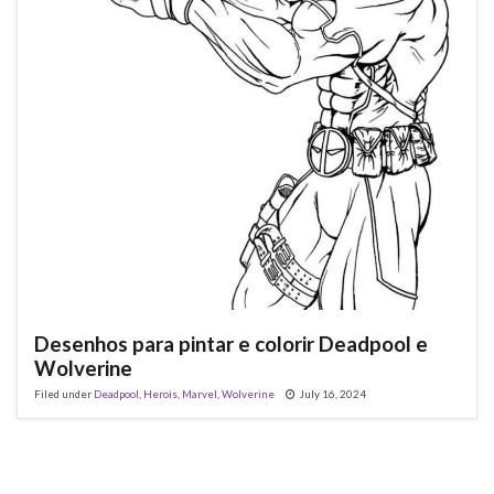
Desenhos para pintar e colorir Deadpool e
Wolverine
Filed under
Deadpool
,
Herois
,
Marvel
,
Wolverine
July 16, 2024