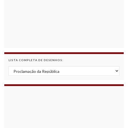
LISTA COMPLETA DE DESENHOS:
Lista Completa de Desenhos: