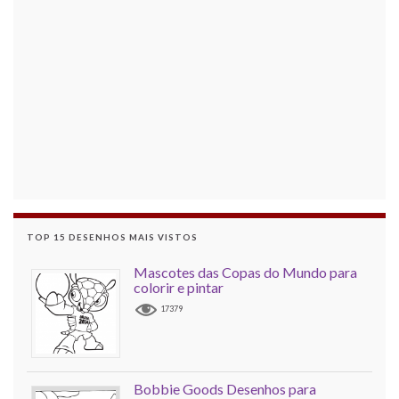
TOP 15 DESENHOS MAIS VISTOS
Mascotes das Copas do Mundo para
colorir e pintar
17379
Bobbie Goods Desenhos para