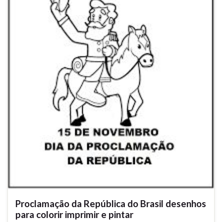
Proclamação da República do Brasil desenhos
para colorir imprimir e pintar