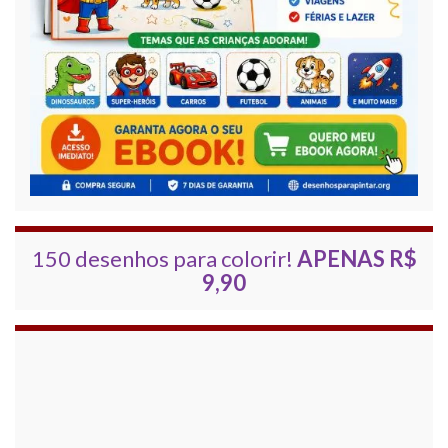
150 desenhos para colorir!
APENAS R$
9,90