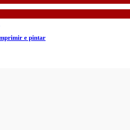
imprimir e pintar