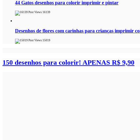
44 Gatos desenhos para colorir imprimir e pintar
16139
Desenhos de flores com carinhas para crianças imprimir col
15019
150 desenhos para colorir!
APENAS R$ 9,90