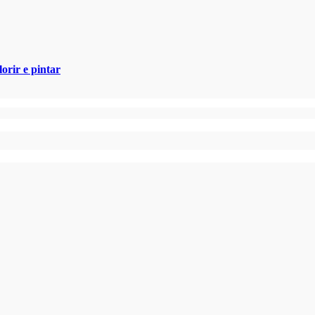
orir e pintar