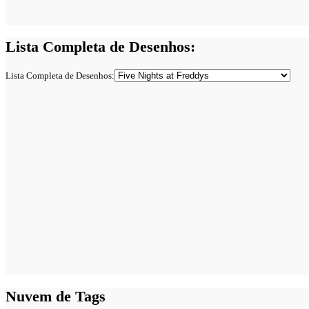
Lista Completa de Desenhos:
Lista Completa de Desenhos:
Nuvem de Tags