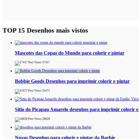
TOP 15 Desenhos mais vistos
Mascotes das Copas do Mundo para colorir e pintar
17417
Bobbie Goods Desenhos para imprimir colorir e pintar
31672
Sitio do Picapau Amarelo desenhos para imprimir colorir e
28828
Novos Desenhos para colorir e pintar da Barbie