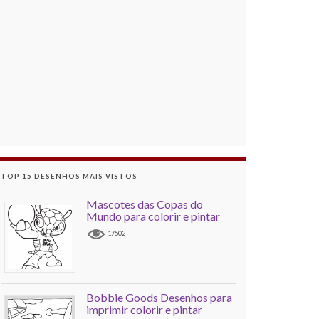
TOP 15 DESENHOS MAIS VISTOS
Mascotes das Copas do
Mundo para colorir e pintar
17502
Bobbie Goods Desenhos para
imprimir colorir e pintar