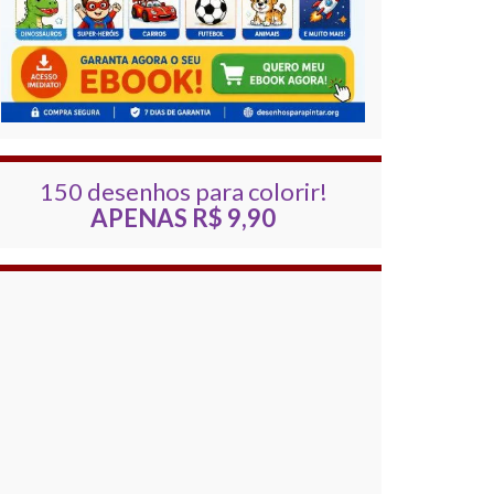
150 desenhos para colorir!
APENAS R$ 9,90