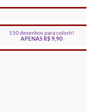
150 desenhos para colorir!
APENAS R$ 9,90