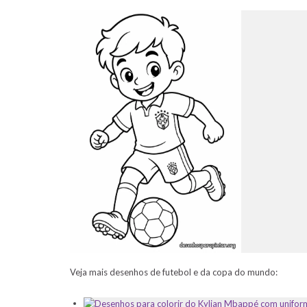
Veja mais desenhos de futebol e da copa do mundo: