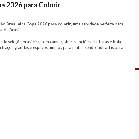
pa 2026 para Colorir
ão Brasileira Copa 2026 para colorir
, uma atividade perfeita para
 do Brasil.
a seleção brasileira, com camisa, shorts, meiões, chuteiras e bola
m traços grandes e espaços amplos para pintar, sendo indicadas para