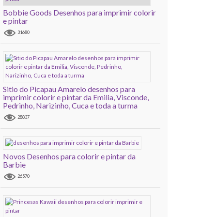
Bobbie Goods Desenhos para imprimir colorir
e pintar
31680
Sitio do Picapau Amarelo desenhos para
imprimir colorir e pintar da Emilia, Visconde,
Pedrinho, Narizinho, Cuca e toda a turma
28837
Novos Desenhos para colorir e pintar da
Barbie
26570