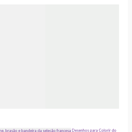
Desenhos para Colorir do