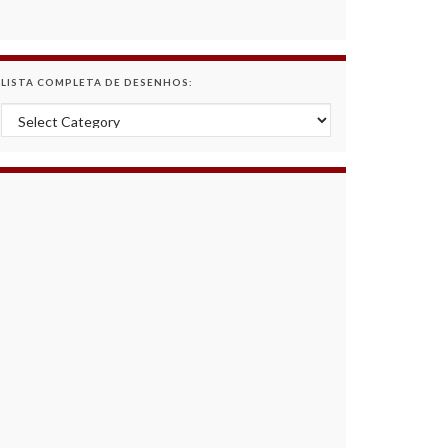
LISTA COMPLETA DE DESENHOS:
Lista Completa de Desenhos: