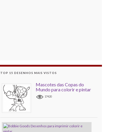
TOP 15 DESENHOS MAIS VISTOS
Mascotes das Copas do
Mundo para colorir e pintar
17420