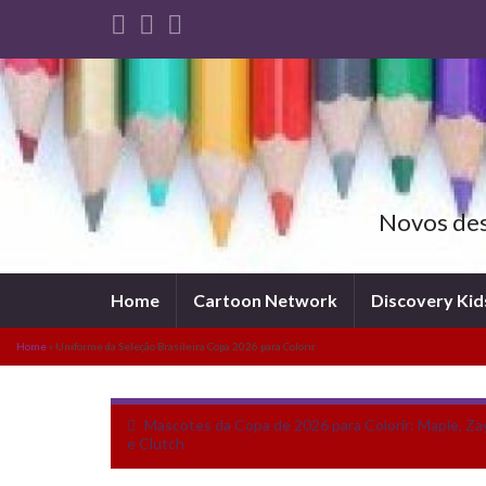
Novos dese
Home
Cartoon Network
Discovery Kid
Home
»
Uniforme da Seleção Brasileira Copa 2026 para Colorir
Mascotes da Copa de 2026 para Colorir: Maple, Za
e Clutch